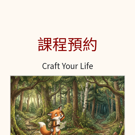
課程預約
Craft Your Life