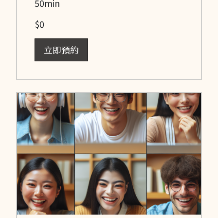
50min
$0
立即預約