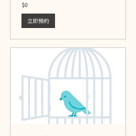
$0
立即預約