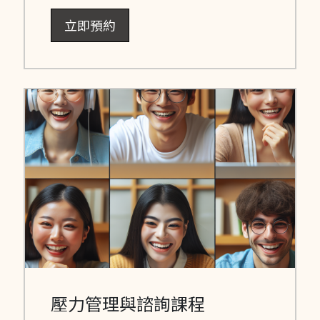
立即預約
壓力管理與諮詢課程