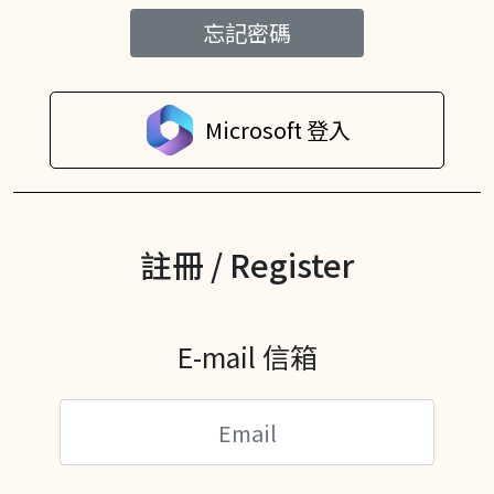
忘記密碼
Microsoft 登入
註冊 / Register
E-mail 信箱